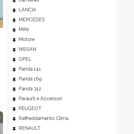
LANCIA
MERCEDES
MINI
Motore
NISSAN
OPEL
Panda 141
Panda 169
Panda 312
Paraurti e Accessori
PEUGEOT
%
Raffreddamento Clima
RENAULT