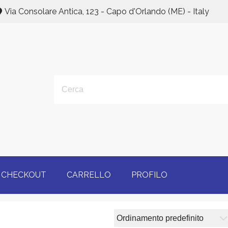
Via Consolare Antica, 123 - Capo d'Orlando (ME) - Italy
CHECKOUT
CARRELLO
PROFILO