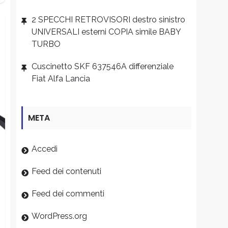
2 SPECCHI RETROVISORI destro sinistro
UNIVERSALI esterni COPIA simile BABY
TURBO
Cuscinetto SKF 637546A differenziale
Fiat Alfa Lancia
META
Accedi
Feed dei contenuti
Feed dei commenti
WordPress.org