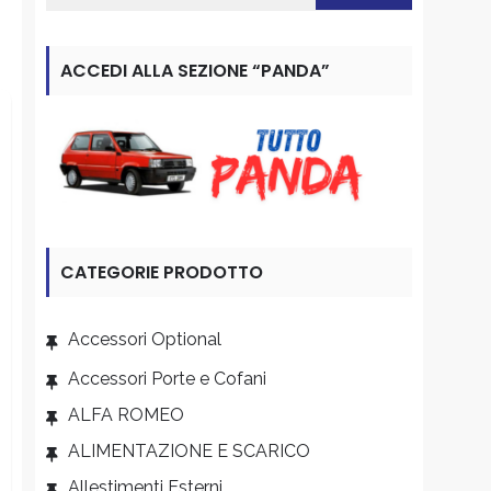
ACCEDI ALLA SEZIONE “PANDA”
CATEGORIE PRODOTTO
Accessori Optional
Accessori Porte e Cofani
ALFA ROMEO
ALIMENTAZIONE E SCARICO
Allestimenti Esterni