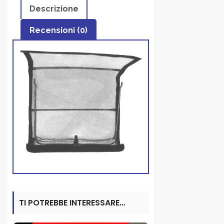
Descrizione
Recensioni (0)
TI POTREBBE INTERESSARE…