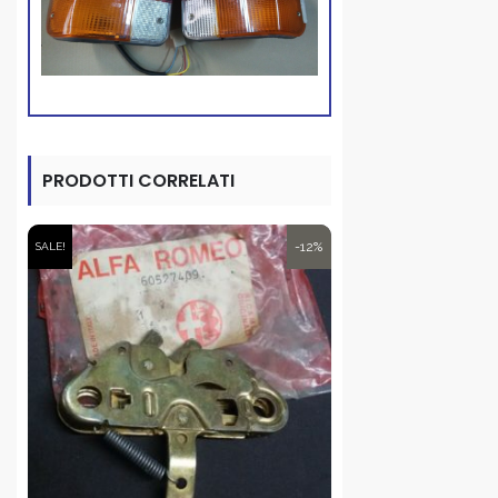
PRODOTTI CORRELATI
-12%
SALE!