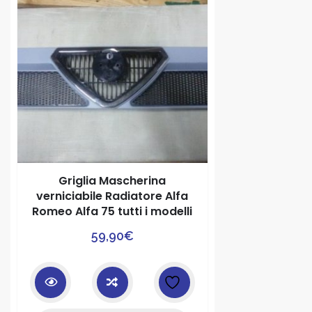
Griglia Mascherina
verniciabile Radiatore Alfa
Romeo Alfa 75 tutti i modelli
59,90
€