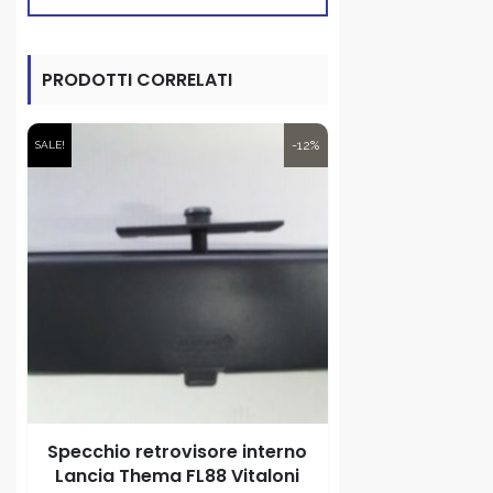
PRODOTTI CORRELATI
-12%
SALE!
Specchio retrovisore interno
Lancia Thema FL88 Vitaloni