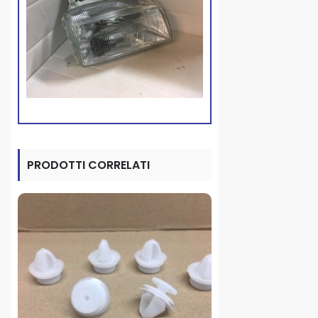
PRODOTTI CORRELATI